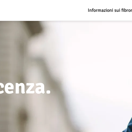
Informazioni sui fibro
cenza.