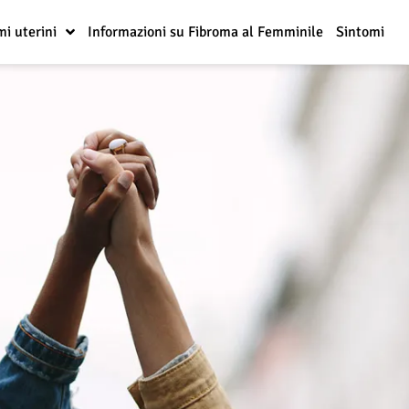
mi uterini
Informazioni su Fibroma al Femminile
Sintomi