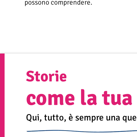
possono comprendere.
Storie
come la tua
Qui, tutto, è sempre una que