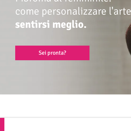
come personalizzare l'arte
sentirsi meglio.
Sei pronta?