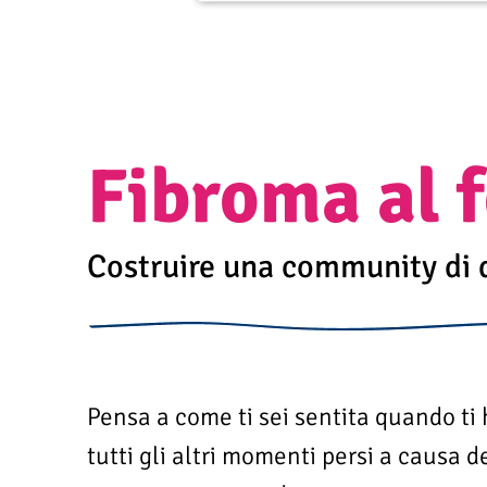
Fibroma al 
Costruire una community di d
Pensa a come ti sei sentita quando ti 
tutti gli altri momenti persi a causa 