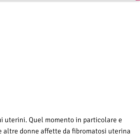
mi uterini. Quel momento in particolare e
le altre donne affette da fibromatosi uterina