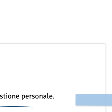
stione personale.