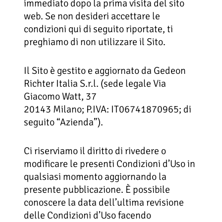
immediato dopo la prima visita del sito
web. Se non desideri accettare le
condizioni qui di seguito riportate, ti
preghiamo di non utilizzare il Sito.
Il Sito è gestito e aggiornato da Gedeon
Richter Italia S.r.l. (sede legale Via
Giacomo Watt, 37
20143 Milano; P.IVA: IT06741870965; di
seguito “Azienda”).
Ci riserviamo il diritto di rivedere o
modificare le presenti Condizioni d’Uso in
qualsiasi momento aggiornando la
presente pubblicazione. È possibile
conoscere la data dell’ultima revisione
delle Condizioni d’Uso facendo