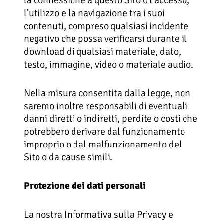
la connessione a questo Sito o l’accesso,
l’utilizzo e la navigazione tra i suoi
contenuti, compreso qualsiasi incidente
negativo che possa verificarsi durante il
download di qualsiasi materiale, dato,
testo, immagine, video o materiale audio.
Nella misura consentita dalla legge, non
saremo inoltre responsabili di eventuali
danni diretti o indiretti, perdite o costi che
potrebbero derivare dal funzionamento
improprio o dal malfunzionamento del
Sito o da cause simili.
Protezione dei dati personali
La nostra Informativa sulla Privacy e