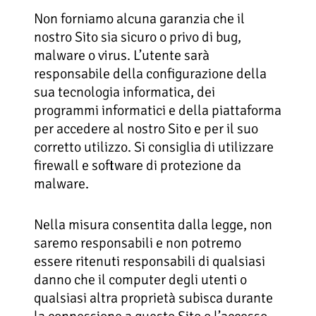
Non forniamo alcuna garanzia che il
nostro Sito sia sicuro o privo di bug,
malware o virus. L’utente sarà
responsabile della configurazione della
sua tecnologia informatica, dei
programmi informatici e della piattaforma
per accedere al nostro Sito e per il suo
corretto utilizzo. Si consiglia di utilizzare
firewall e software di protezione da
malware.
Nella misura consentita dalla legge, non
saremo responsabili e non potremo
essere ritenuti responsabili di qualsiasi
danno che il computer degli utenti o
qualsiasi altra proprietà subisca durante