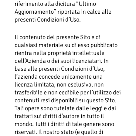
riferimento alla dicitura “Ultimo
Aggiornamento” riportata in calce alle
presenti Condizioni d’Uso.
Il contenuto del presente Sito e di
qualsiasi materiale su di esso pubblicato
rientra nella proprietà intellettuale
dell’Azienda o dei suoi licenziatari. In
base alle presenti Condizioni d’Uso,
l’azienda concede unicamente una
licenza limitata, non esclusiva, non
trasferibile e non cedibile per l’utilizzo dei
contenuti resi disponibili su questo Sito.
Tali opere sono tutelate dalle leggi e dai
trattati sui diritti d’autore in tutto il
mondo. Tutti i diritti di tale genere sono
riservati. Il nostro stato (e quello di