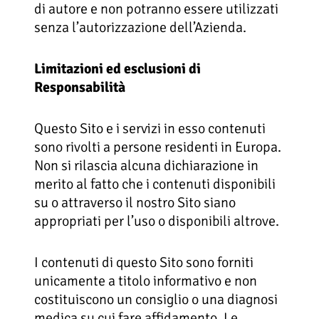
di autore e non potranno essere utilizzati
senza l’autorizzazione dell’Azienda.
Limitazioni ed esclusioni di
Responsabilità
Questo Sito e i servizi in esso contenuti
sono rivolti a persone residenti in Europa.
Non si rilascia alcuna dichiarazione in
merito al fatto che i contenuti disponibili
su o attraverso il nostro Sito siano
appropriati per l’uso o disponibili altrove.
I contenuti di questo Sito sono forniti
unicamente a titolo informativo e non
costituiscono un consiglio o una diagnosi
medica su cui fare affidamento. Le