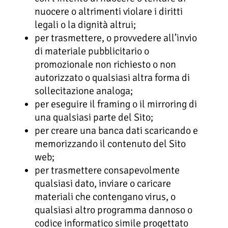
nuocere o altrimenti violare i diritti
legali o la dignità altrui;
per trasmettere, o provvedere all’invio
di materiale pubblicitario o
promozionale non richiesto o non
autorizzato o qualsiasi altra forma di
sollecitazione analoga;
per eseguire il framing o il mirroring di
una qualsiasi parte del Sito;
per creare una banca dati scaricando e
memorizzando il contenuto del Sito
web;
per trasmettere consapevolmente
qualsiasi dato, inviare o caricare
materiali che contengano virus, o
qualsiasi altro programma dannoso o
codice informatico simile progettato