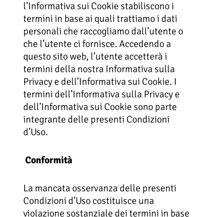
l’Informativa sui Cookie stabiliscono i
termini in base ai quali trattiamo i dati
personali che raccogliamo dall’utente o
che l’utente ci fornisce. Accedendo a
questo sito web, l’utente accetterà i
termini della nostra Informativa sulla
Privacy e dell’Informativa sui Cookie. I
termini dell’Informativa sulla Privacy e
dell’Informativa sui Cookie sono parte
integrante delle presenti Condizioni
d’Uso.
Conformità
La mancata osservanza delle presenti
Condizioni d’Uso costituisce una
violazione sostanziale dei termini in base