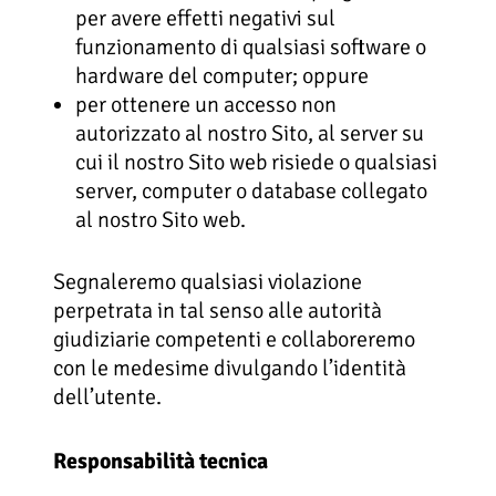
per avere effetti negativi sul
funzionamento di qualsiasi software o
hardware del computer; oppure
per ottenere un accesso non
autorizzato al nostro Sito, al server su
cui il nostro Sito web risiede o qualsiasi
server, computer o database collegato
al nostro Sito web.
Segnaleremo qualsiasi violazione
perpetrata in tal senso alle autorità
giudiziarie competenti e collaboreremo
con le medesime divulgando l’identità
dell’utente.
Responsabilità tecnica