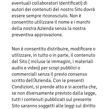
eventuali collaboratori identificati) di
autori dei contenuti del nostro Sito dovrà
essere sempre riconosciuto. Non è
consentito utilizzare il nome e i marchi
della nostra Azienda senza la nostra
preventiva approvazione.
Non è consentito distribuire, modificare o
utilizzare, in tutto o in parte, il contenuto
del Sito ( incluse le immagini, i materiali
audio e video) per scopi pubblici o
commerciali senza il previo consenso
scritto dell’Azienda. Con le presenti
Condizioni, si prende atto e si accetta che,
se non diversamente previsto dalla legge,
tutti i contenuti pubblicati sul presente
Sito saranno soggetti alle leggi sul diritto