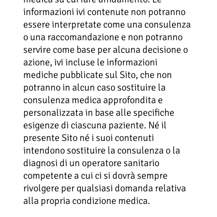
informazioni ivi contenute non potranno
essere interpretate come una consulenza
o una raccomandazione e non potranno
servire come base per alcuna decisione o
azione, ivi incluse le informazioni
mediche pubblicate sul Sito, che non
potranno in alcun caso sostituire la
consulenza medica approfondita e
personalizzata in base alle specifiche
esigenze di ciascuna paziente. Né il
presente Sito né i suoi contenuti
intendono sostituire la consulenza o la
diagnosi di un operatore sanitario
competente a cui ci si dovrà sempre
rivolgere per qualsiasi domanda relativa
alla propria condizione medica.