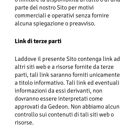
parte del nostro Sito per motivi
commerciali e operativi senza fornire
alcuna spiegazione o preavviso.
Link di terze parti
Laddove il presente Sito contenga link ad
altri siti web e a risorse fornite da terze
parti, tali link saranno forniti unicamente
a titolo informativo. Tali link ed eventuali
informazioni da essi derivanti, non
dovranno essere interpretati come
approvati da Gedeon. Non abbiamo alcun
controllo sui contenuti di tali siti web o
risorse.