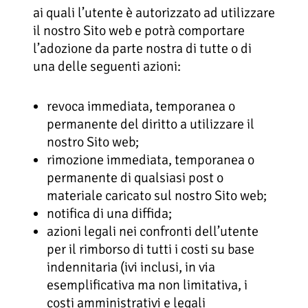
ai quali l’utente è autorizzato ad utilizzare
il nostro Sito web e potrà comportare
l’adozione da parte nostra di tutte o di
una delle seguenti azioni:
revoca immediata, temporanea o
permanente del diritto a utilizzare il
nostro Sito web;
rimozione immediata, temporanea o
permanente di qualsiasi post o
materiale caricato sul nostro Sito web;
notifica di una diffida;
azioni legali nei confronti dell’utente
per il rimborso di tutti i costi su base
indennitaria (ivi inclusi, in via
esemplificativa ma non limitativa, i
costi amministrativi e legali