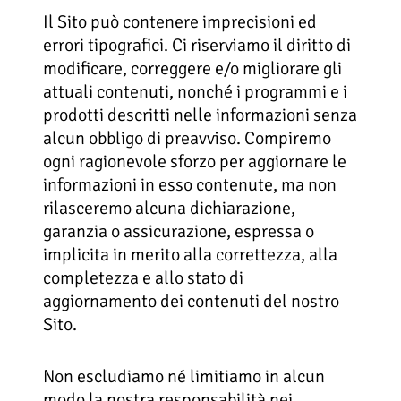
Il Sito può contenere imprecisioni ed
errori tipografici. Ci riserviamo il diritto di
modificare, correggere e/o migliorare gli
attuali contenuti, nonché i programmi e i
prodotti descritti nelle informazioni senza
alcun obbligo di preavviso. Compiremo
ogni ragionevole sforzo per aggiornare le
informazioni in esso contenute, ma non
rilasceremo alcuna dichiarazione,
garanzia o assicurazione, espressa o
implicita in merito alla correttezza, alla
completezza e allo stato di
aggiornamento dei contenuti del nostro
Sito.
Non escludiamo né limitiamo in alcun
modo la nostra responsabilità nei