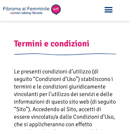
Skip
to
content
Termini e condizioni
Le presenti condizioni d’utilizzo (di
seguito “Condizioni d’Uso”) stabiliscono i
termini e le condizioni giuridicamente
vincolanti per l’utilizzo dei servizi e delle
informazioni di questo sito web (di seguito
“Sito”). Accedendo al Sito, accetti di
essere vincolato/a dalle Condizioni d’Uso,
che si applicheranno con effetto