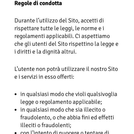
Regole di condotta
Durante l’utilizzo del Sito, accetti di
rispettare tutte le leggi, le norme e i
regolamenti applicabili. Ci aspettiamo
che gli utenti del Sito rispettino la legge e
i diritti e la dignità altrui.
L’utente non potrà utilizzare il nostro Sito
e i servizi in esso offerti:
in qualsiasi modo che violi qualsivoglia
legge o regolamento applicabile;
in qualsiasi modo che sia illecito o
fraudolento, o che abbia fini ed effetti
illeciti o fraudolenti;
con l’intento di nuocere o tentare di