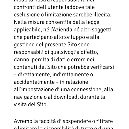
confronti dell’utente laddove tale
esclusione o limitazione sarebbe illecita.
Nella misura consentita dalla legge
applicabile, né l’Azienda né altri soggetti
che partecipano allo sviluppo e alla
gestione del presente Sito sono
responsabili di qualsivoglia difetto,
danno, perdita di dati o errore nei
contenuti del Sito che potrebbe verificarsi
– direttamente, indirettamente o
accidentalmente – in relazione
all’impostazione di una connessione, alla
navigazione o al download, durante la
visita del Sito.
Avremo la facoltà di sospendere o ritirare
o limitare la disponibilità di tutto o di una