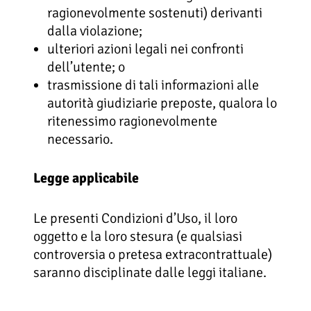
ragionevolmente sostenuti) derivanti
dalla violazione;
ulteriori azioni legali nei confronti
dell’utente; o
trasmissione di tali informazioni alle
autorità giudiziarie preposte, qualora lo
ritenessimo ragionevolmente
necessario.
Legge applicabile
Le presenti Condizioni d’Uso, il loro
oggetto e la loro stesura (e qualsiasi
controversia o pretesa extracontrattuale)
saranno disciplinate dalle leggi italiane.